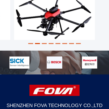
SHENZHEN FOVA TECHNOLOGY CO.,LTD