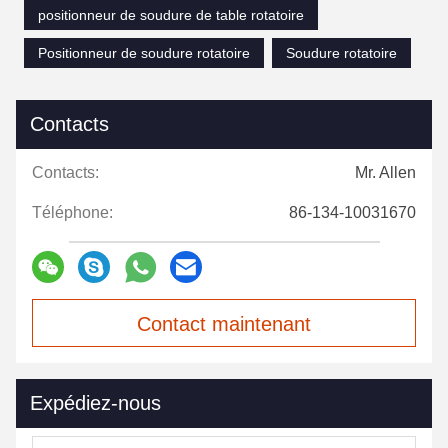
positionneur de soudure de table rotatoire
Positionneur de soudure rotatoire
Soudure rotatoire
Contacts
Contacts:
Mr. Allen
Téléphone:
86-134-10031670
Contact maintenant
Expédiez-nous