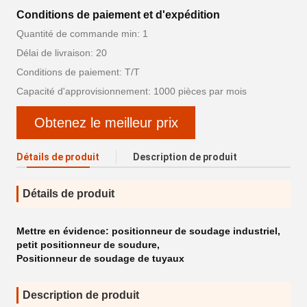
Conditions de paiement et d'expédition
Quantité de commande min: 1
Délai de livraison: 20
Conditions de paiement: T/T
Capacité d'approvisionnement: 1000 pièces par mois
Obtenez le meilleur prix
Détails de produit
Description de produit
Détails de produit
Mettre en évidence:
positionneur de soudage industriel
,
petit positionneur de soudure
,
Positionneur de soudage de tuyaux
Description de produit