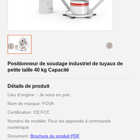
Positionneur de soudage industriel de tuyaux de
petite taille 40 kg Capacité
Détails de produit
Lieu d'origine: - Je vous en prie.
Nom de marque: FOVA
Certification: CE;FCC
Numéro de modèle: Pour les appareils à commande
numérique
Document:
Brochure du produit PDF