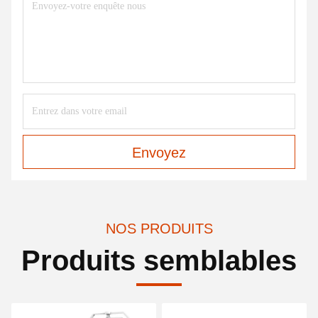
Envoyez
NOS PRODUITS
Produits semblables