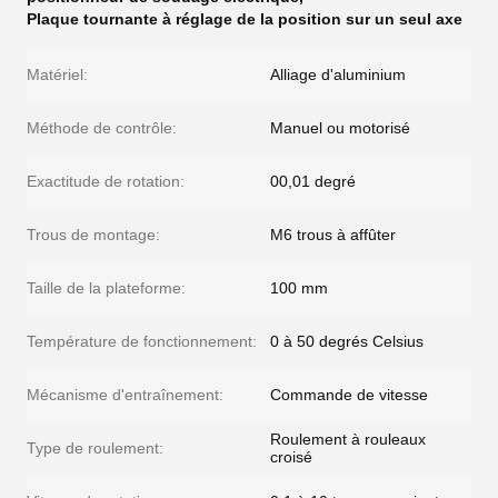
Plaque tournante à réglage de la position sur un seul axe
Matériel:
Alliage d'aluminium
Méthode de contrôle:
Manuel ou motorisé
Exactitude de rotation:
00,01 degré
Trous de montage:
M6 trous à affûter
Taille de la plateforme:
100 mm
Température de fonctionnement:
0 à 50 degrés Celsius
Mécanisme d'entraînement:
Commande de vitesse
Roulement à rouleaux
Type de roulement:
croisé