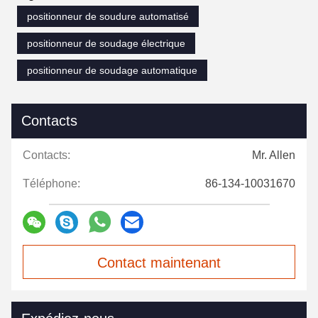
positionneur de soudure automatisé
positionneur de soudage électrique
positionneur de soudage automatique
Contacts
Contacts:
Mr. Allen
Téléphone:
86-134-10031670
Contact maintenant