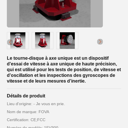
Le tourne-disque à axe unique est un dispositif
d'essai de vitesse à axe unique de haute précision,
qui est utilisé pour les tests de position, de vitesse et
d'oscillation et les inspections des gyroscopes de
vitesse et de leurs mesures d'inertie.
Détails de produit
Lieu d'origine: - Je vous en prie.
Nom de marque: FOVA
Certification: CE;FCC
Numéro de modèle: 1FV300