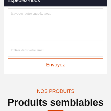
Expédiez-nous
Envoyez
NOS PRODUITS
Produits semblables