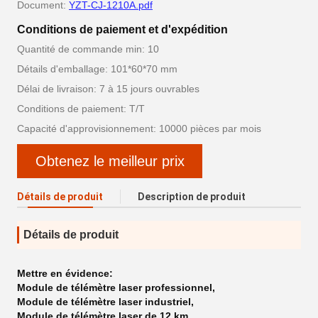
Document:
YZT-CJ-1210A.pdf
Conditions de paiement et d'expédition
Quantité de commande min: 10
Détails d'emballage: 101*60*70 mm
Délai de livraison: 7 à 15 jours ouvrables
Conditions de paiement: T/T
Capacité d'approvisionnement: 10000 pièces par mois
Obtenez le meilleur prix
Détails de produit
Description de produit
Détails de produit
Mettre en évidence:
Module de télémètre laser professionnel
,
Module de télémètre laser industriel
,
Module de télémètre laser de 12 km