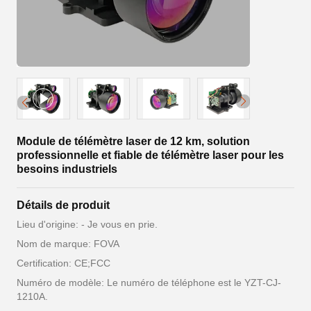
Module de télémètre laser de 12 km, solution
professionnelle et fiable de télémètre laser pour les
besoins industriels
Détails de produit
Lieu d'origine: - Je vous en prie.
Nom de marque: FOVA
Certification: CE;FCC
Numéro de modèle: Le numéro de téléphone est le YZT-CJ-
1210A.