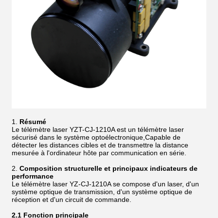
Résumé
Le télémètre laser YZT-CJ-1210A est un télémètre laser
sécurisé dans le système optoélectronique,Capable de
détecter les distances cibles et de transmettre la distance
mesurée à l'ordinateur hôte par communication en série.
Composition structurelle et principaux indicateurs de
performance
Le télémètre laser YZ-CJ-1210A se compose d'un laser, d'un
système optique de transmission, d'un système optique de
réception et d'un circuit de commande.
2.1 Fonction principale