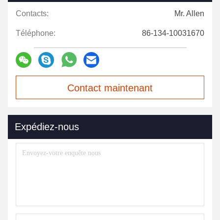
Contacts:
Mr. Allen
Téléphone:
86-134-10031670
Contact maintenant
Expédiez-nous