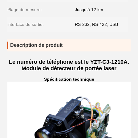
Plage de mesure:
Jusqu'à 12 km
interface de sortie:
RS-232, RS-422, USB
Description de produit
Le numéro de téléphone est le YZT-CJ-1210A.
Module de détecteur de portée laser
Spécification technique