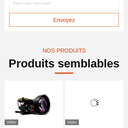
Envoyez
NOS PRODUITS
Produits semblables
Vidéo
Vidéo