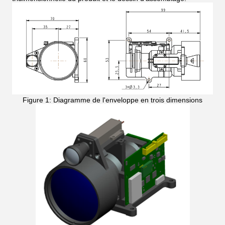
Figure 1: Diagramme de l'enveloppe en trois dimensions