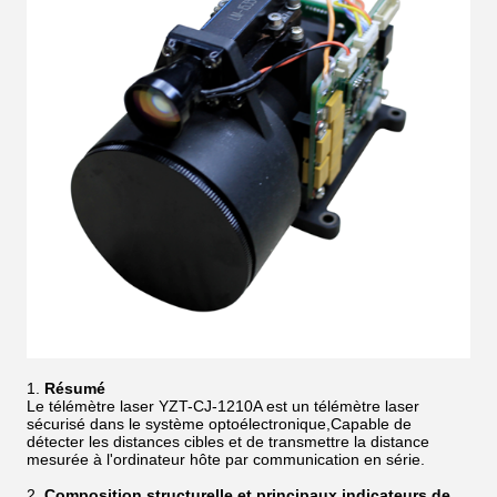
Résumé
Le télémètre laser YZT-CJ-1210A est un télémètre laser
sécurisé dans le système optoélectronique,Capable de
détecter les distances cibles et de transmettre la distance
mesurée à l'ordinateur hôte par communication en série.
Composition structurelle et principaux indicateurs de