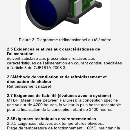
Figure 2: Diagramme tridimensionnel du télémètre
2.5 Exigences relatives aux caractéristiques de
l'alimentation
doivent satisfaire aux prescriptions relatives aux
caractéristiques de l'alimentation en courant continu spécifiées
à l'article 5 du GJB181A-2003.3;
2.6
Méthode de ventilation et de refroidissement et
dissipation de chaleur
Refroidissement naturel
2.7 Exigences de fiabilité (évaluées avec le système)
MTBF (Mean Time Between Failures): la conception spécifie
une valeur de 4200 heures, la valeur la plus basse acceptable
pour la finalisation de la conception étant de 3400 heures.
2.8
Exigences techniques environnementales
2.8.1 Exigences relatives aux températures élevées::
Plage de température de fonctionnement: +60°C, maintenir la