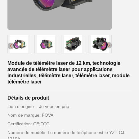
Module de télémètre laser de 12 km, technologie
avancée de télémètre laser pour applications
industrielles, télémètre laser, télémètre laser, module
télémètre laser
Détails de produit
Lieu d'origine: - Je vous en prie.
Nom de marque: FOVA
Certification: CE;FCC
Numéro de modèle: Le numéro de téléphone est le YZT-CJ-
1210A.