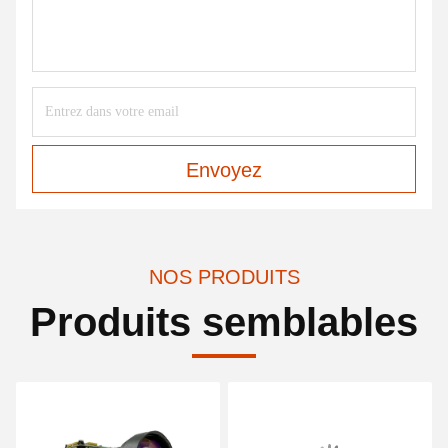
Envoyez
NOS PRODUITS
Produits semblables