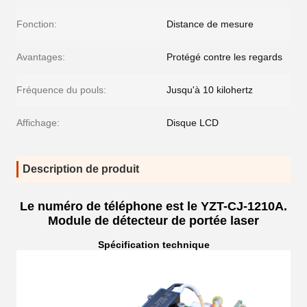
Fonction:
Distance de mesure
Avantages:
Protégé contre les regards
Fréquence du pouls:
Jusqu'à 10 kilohertz
Affichage:
Disque LCD
Description de produit
Le numéro de téléphone est le YZT-CJ-1210A.
Module de détecteur de portée laser
Spécification technique