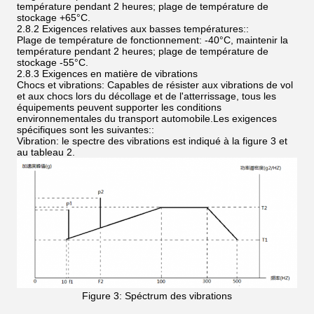
température pendant 2 heures; plage de température de
stockage +65°C.
2.8.2 Exigences relatives aux basses températures::
Plage de température de fonctionnement: -40°C, maintenir la
température pendant 2 heures; plage de température de
stockage -55°C.
2.8.3 Exigences en matière de vibrations
Chocs et vibrations: Capables de résister aux vibrations de vol
et aux chocs lors du décollage et de l'atterrissage, tous les
équipements peuvent supporter les conditions
environnementales du transport automobile.Les exigences
spécifiques sont les suivantes::
Vibration: le spectre des vibrations est indiqué à la figure 3 et
au tableau 2.
Figure 3: Spéctrum des vibrations