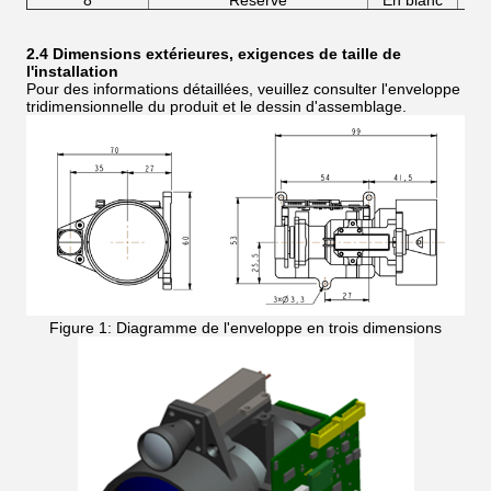
8
Réservé
En blanc
2.4 Dimensions extérieures, exigences de taille de
l'installation
Pour des informations détaillées, veuillez consulter l'enveloppe
tridimensionnelle du produit et le dessin d'assemblage.
Figure 1: Diagramme de l'enveloppe en trois dimensions