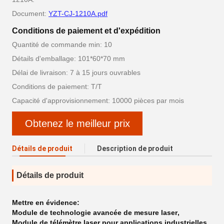
Document:
YZT-CJ-1210A.pdf
Conditions de paiement et d'expédition
Quantité de commande min: 10
Détails d'emballage: 101*60*70 mm
Délai de livraison: 7 à 15 jours ouvrables
Conditions de paiement: T/T
Capacité d'approvisionnement: 10000 pièces par mois
Obtenez le meilleur prix
Détails de produit
Description de produit
Détails de produit
Mettre en évidence:
Module de technologie avancée de mesure laser
,
Module de télémètre laser pour applications industrielles
,