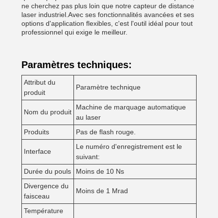
ne cherchez pas plus loin que notre capteur de distance
laser industriel.Avec ses fonctionnalités avancées et ses
options d'application flexibles, c'est l'outil idéal pour tout
professionnel qui exige le meilleur.
Paramètres techniques:
Attribut du
Paramètre technique
produit
Machine de marquage automatique
Nom du produit
au laser
Produits
Pas de flash rouge.
Le numéro d'enregistrement est le
Interface
suivant:
Durée du pouls
Moins de 10 Ns
Divergence du
Moins de 1 Mrad
faisceau
Température