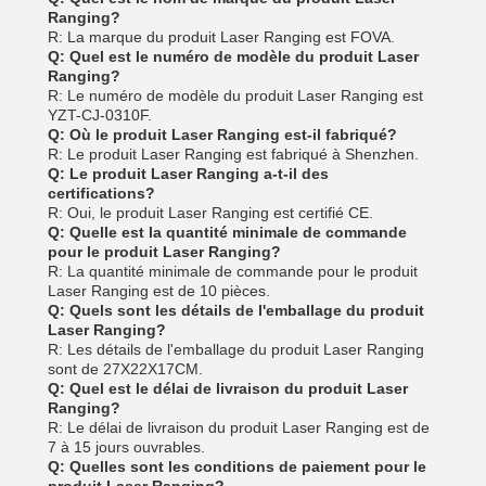
Ranging?
R: La marque du produit Laser Ranging est FOVA.
Q: Quel est le numéro de modèle du produit Laser
Ranging?
R: Le numéro de modèle du produit Laser Ranging est
YZT-CJ-0310F.
Q: Où le produit Laser Ranging est-il fabriqué?
R: Le produit Laser Ranging est fabriqué à Shenzhen.
Q: Le produit Laser Ranging a-t-il des
certifications?
R: Oui, le produit Laser Ranging est certifié CE.
Q: Quelle est la quantité minimale de commande
pour le produit Laser Ranging?
R: La quantité minimale de commande pour le produit
Laser Ranging est de 10 pièces.
Q: Quels sont les détails de l'emballage du produit
Laser Ranging?
R: Les détails de l'emballage du produit Laser Ranging
sont de 27X22X17CM.
Q: Quel est le délai de livraison du produit Laser
Ranging?
R: Le délai de livraison du produit Laser Ranging est de
7 à 15 jours ouvrables.
Q: Quelles sont les conditions de paiement pour le