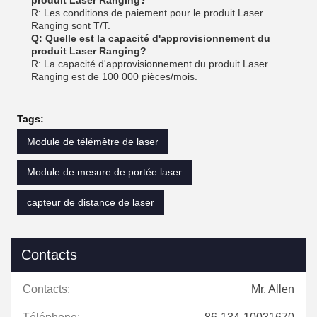
produit Laser Ranging?
R: Les conditions de paiement pour le produit Laser
Ranging sont T/T.
Q: Quelle est la capacité d'approvisionnement du
produit Laser Ranging?
R: La capacité d'approvisionnement du produit Laser
Ranging est de 100 000 pièces/mois.
Tags:
Module de télémètre de laser
Module de mesure de portée laser
capteur de distance de laser
Contacts
Contacts:
Mr. Allen