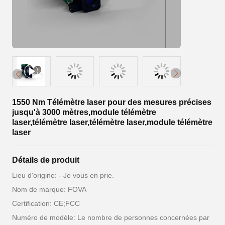
1550 Nm Télémètre laser pour des mesures précises
jusqu'à 3000 mètres,module télémètre
laser,télémètre laser,télémètre laser,module télémètre
laser
Détails de produit
Lieu d'origine: - Je vous en prie.
Nom de marque: FOVA
Certification: CE;FCC
Numéro de modèle: Le nombre de personnes concernées par