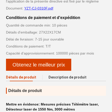
l'application de la présente directive est fixé par le règleme
Document:
YZT-CJ-0310F.pdf
Conditions de paiement et d'expédition
Quantité de commande min: 10 pièces
Détails d'emballage: 27X22X17CM
Délai de livraison: 7-15 jour ouvrable
Conditions de paiement: T/T
Capacité d'approvisionnement: 100000 pièces par mois
Obtenez le meilleur prix
Détails de produit
Description de produit
Détails de produit
Mettre en évidence:
Mesures précises Télémètre laser
,
Détecteur laser de 1550 Nm
,
3000 mètres