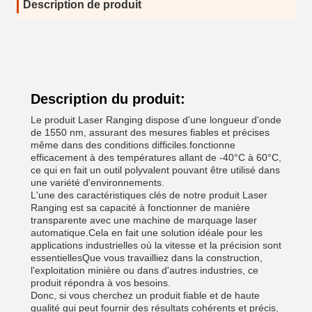
Description de produit
Description du produit:
Le produit Laser Ranging dispose d'une longueur d'onde
de 1550 nm, assurant des mesures fiables et précises
même dans des conditions difficiles.fonctionne
efficacement à des températures allant de -40°C à 60°C,
ce qui en fait un outil polyvalent pouvant être utilisé dans
une variété d'environnements.
L'une des caractéristiques clés de notre produit Laser
Ranging est sa capacité à fonctionner de manière
transparente avec une machine de marquage laser
automatique.Cela en fait une solution idéale pour les
applications industrielles où la vitesse et la précision sont
essentiellesQue vous travailliez dans la construction,
l'exploitation minière ou dans d'autres industries, ce
produit répondra à vos besoins.
Donc, si vous cherchez un produit fiable et de haute
qualité qui peut fournir des résultats cohérents et précis,