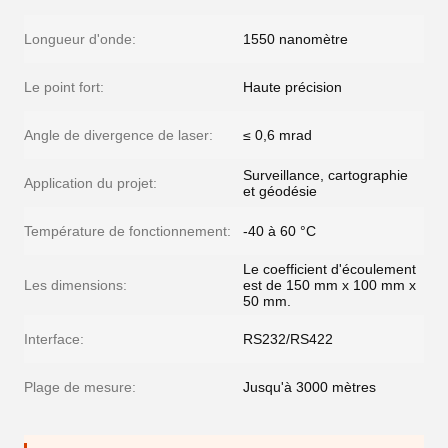
Longueur d'onde:
1550 nanomètre
Le point fort:
Haute précision
Angle de divergence de laser:
≤ 0,6 mrad
Surveillance, cartographie
Application du projet:
et géodésie
Température de fonctionnement:
-40 à 60 °C
Le coefficient d'écoulement
Les dimensions:
est de 150 mm x 100 mm x
50 mm.
Interface:
RS232/RS422
Plage de mesure:
Jusqu'à 3000 mètres