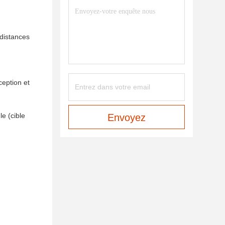
 distances
eption et
le (cible
Envoyez