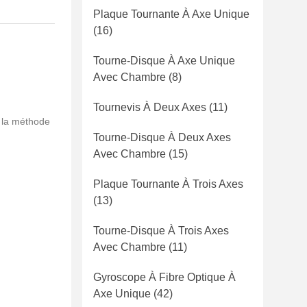
Plaque Tournante À Axe Unique
(16)
Tourne-Disque À Axe Unique
Avec Chambre
(8)
Tournevis À Deux Axes
(11)
 la méthode
Tourne-Disque À Deux Axes
Avec Chambre
(15)
Plaque Tournante À Trois Axes
(13)
Tourne-Disque À Trois Axes
Avec Chambre
(11)
Gyroscope À Fibre Optique À
Axe Unique
(42)