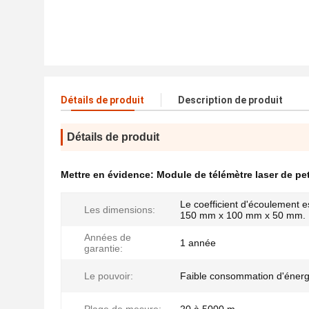
Détails de produit
Description de produit
Détails de produit
Mettre en évidence:
Module de télémètre laser de peti
Le coefficient d'écoulement e
Les dimensions:
150 mm x 100 mm x 50 mm.
Années de
1 année
garantie:
Le pouvoir:
Faible consommation d'énerg