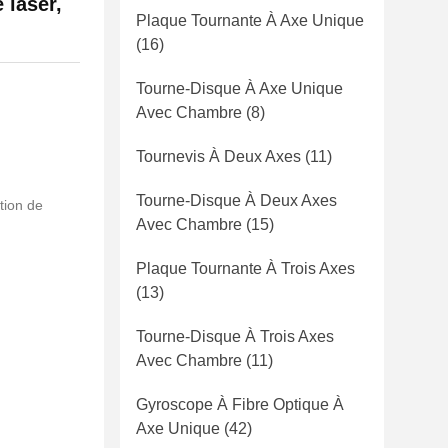
 laser,
Plaque Tournante À Axe Unique
(16)
Tourne-Disque À Axe Unique
Avec Chambre
(8)
Tournevis À Deux Axes
(11)
Tourne-Disque À Deux Axes
tion de
Avec Chambre
(15)
Plaque Tournante À Trois Axes
(13)
Tourne-Disque À Trois Axes
Avec Chambre
(11)
Gyroscope À Fibre Optique À
Axe Unique
(42)