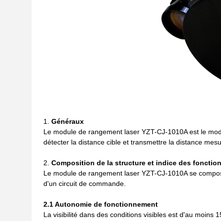
Généraux
Le module de rangement laser YZT-CJ-1010A est le modul
détecter la distance cible et transmettre la distance mes
Composition de la structure et indice des fonction
Le module de rangement laser YZT-CJ-1010A se compose 
d'un circuit de commande.
2.1 Autonomie de fonctionnement
La visibilité dans des conditions visibles est d'au moins 1