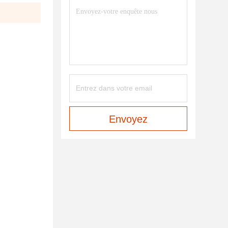
Envoyez