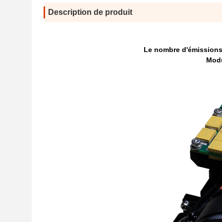
Description de produit
Le nombre d'émissions
Modu