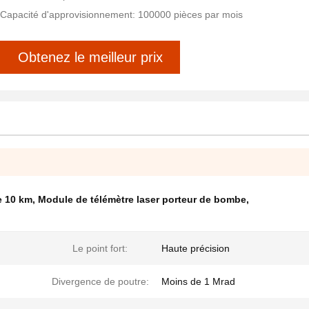
Capacité d'approvisionnement: 100000 pièces par mois
Obtenez le meilleur prix
e 10 km
,
Module de télémètre laser porteur de bombe
,
Le point fort:
Haute précision
Divergence de poutre:
Moins de 1 Mrad