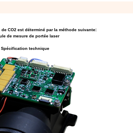
 de CO2 est déterminé par la méthode suivante:
le de mesure de portée laser
Spécification technique