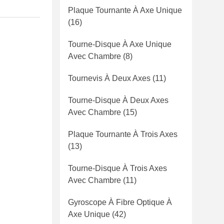
Plaque Tournante À Axe Unique
(16)
Tourne-Disque À Axe Unique
Avec Chambre
(8)
Tournevis À Deux Axes
(11)
Tourne-Disque À Deux Axes
Avec Chambre
(15)
Plaque Tournante À Trois Axes
(13)
Tourne-Disque À Trois Axes
Avec Chambre
(11)
Gyroscope À Fibre Optique À
Axe Unique
(42)