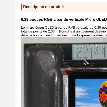
Description de produit
0.39 pouces RGB à bande verticale Micro OLED
Le micro-écran OLED à bande RVB verticale de 0,39 pouc
total de points de 2,38 millions.Il est uniquement destiné
dans la bonne direction en raison de l'expérience dans la