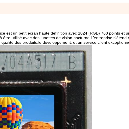
e est un petit écran haute définition avec 1024 (RGB) 768 points et 
 à être utilisé avec des lunettes de vision nocturne.L'entreprise s'éten
 qualité des produits.le développement, et un service client exceptionne