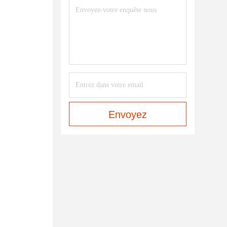
Envoyez