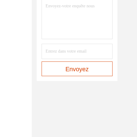
Envoyez