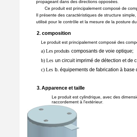
propageant dans des directions opposées.
Ce produit est principalement composé de comp
Il présente des caractéristiques de structure simple
utilisé pour le contrôle et la mesure de la posture du
2. composition
Le produit est principalement composé des comp
a) Les produits
composants de voie optique;
b) Les
un circuit imprimé de détection et d
c) Les
b. équipements de fabrication à base d
3. Apparence et taille
Le produit est cylindrique, avec des dimens
raccordement à l'extérieur.