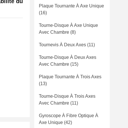
bilité du
Plaque Tournante À Axe Unique
(16)
Tourne-Disque À Axe Unique
Avec Chambre
(8)
Tournevis À Deux Axes
(11)
Tourne-Disque À Deux Axes
Avec Chambre
(15)
Plaque Tournante À Trois Axes
(13)
Tourne-Disque À Trois Axes
Avec Chambre
(11)
Gyroscope À Fibre Optique À
Axe Unique
(42)