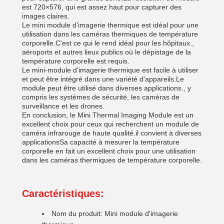
est 720×576, qui est assez haut pour capturer des
images claires.
Le mini module d'imagerie thermique est idéal pour une
utilisation dans les caméras thermiques de température
corporelle.C'est ce qui le rend idéal pour les hôpitaux.,
aéroports et autres lieux publics où le dépistage de la
température corporelle est requis.
Le mini-module d'imagerie thermique est facile à utiliser
et peut être intégré dans une variété d'appareils.Le
module peut être utilisé dans diverses applications., y
compris les systèmes de sécurité, les caméras de
surveillance et les drones.
En conclusion, le Mini Thermal Imaging Module est un
excellent choix pour ceux qui recherchent un module de
caméra infrarouge de haute qualité.il convient à diverses
applicationsSa capacité à mesurer la température
corporelle en fait un excellent choix pour une utilisation
dans les caméras thermiques de température corporelle.
Caractéristiques:
Nom du produit: Mini module d'imagerie