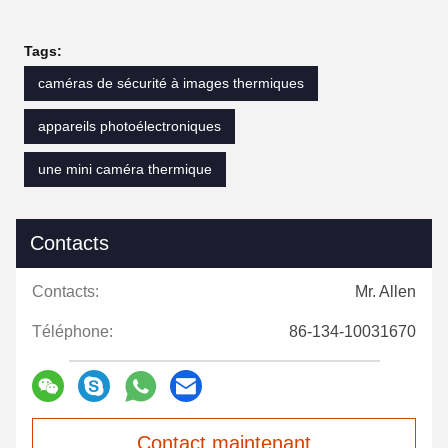
Tags:
caméras de sécurité à images thermiques
appareils photoélectroniques
une mini caméra thermique
Contacts
Contacts:
Mr. Allen
Téléphone:
86-134-10031670
Contact maintenant