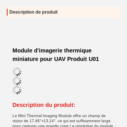
Description de produit
Module d'imagerie thermique
miniature pour UAV Produit U01
Description du produit:
Le Mini Thermal Imaging Module offre un champ de
vision de 17,46°×13,14°, ce qui est suffisamment large
pour capturer une grande zone.La résolution du module