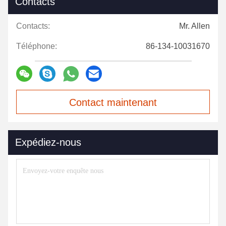
Contacts
Contacts:
Mr. Allen
Téléphone:
86-134-10031670
Contact maintenant
Expédiez-nous