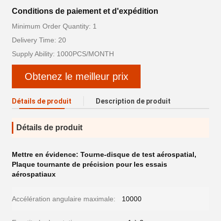
Conditions de paiement et d'expédition
Minimum Order Quantity: 1
Delivery Time: 20
Supply Ability: 1000PCS/MONTH
Obtenez le meilleur prix
Détails de produit
Description de produit
Détails de produit
Mettre en évidence:
Tourne-disque de test aérospatial
,
Plaque tournante de précision pour les essais
aérospatiaux
Accélération angulaire maximale:
10000