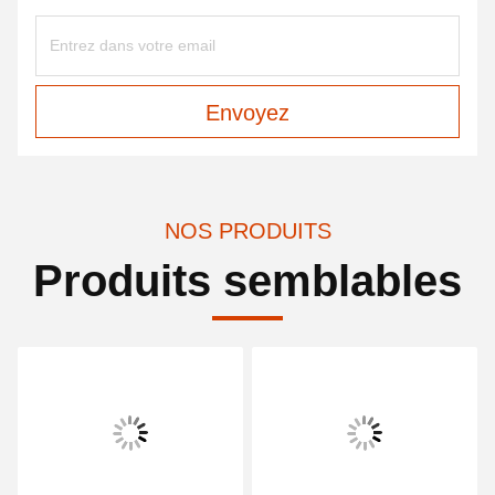
Envoyez
NOS PRODUITS
Produits semblables