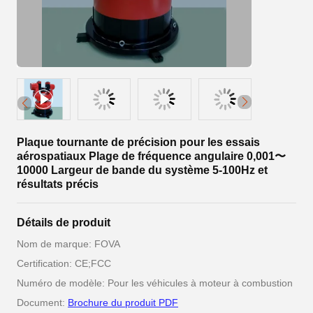
Plaque tournante de précision pour les essais
aérospatiaux Plage de fréquence angulaire 0,001〜
10000 Largeur de bande du système 5-100Hz et
résultats précis
Détails de produit
Nom de marque: FOVA
Certification: CE;FCC
Numéro de modèle: Pour les véhicules à moteur à combustion
Document:
Brochure du produit PDF